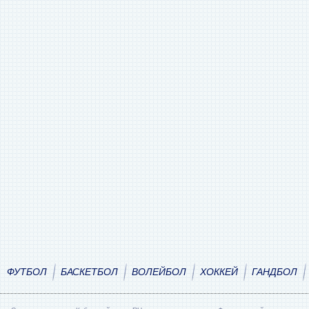
ФУТБОЛ
БАСКЕТБОЛ
ВОЛЕЙБОЛ
ХОККЕЙ
ГАНДБОЛ