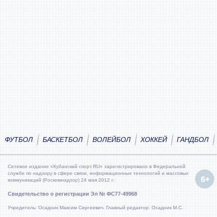
ФУТБОЛ
БАСКЕТБОЛ
ВОЛЕЙБОЛ
ХОККЕЙ
ГАНДБОЛ
Сетевое издание «Кубанский спорт.RU» зарегистрировано в Федеральной
службе по надзору в сфере связи, информационных технологий и массовых
коммуникаций (Роскомнадзор) 24 мая 2012 г.
Свидетельство о регистрации Эл № ФС77-49968
Учредитель: Осадник Максим Сергеевич. Главный редактор: Осадник М.С.