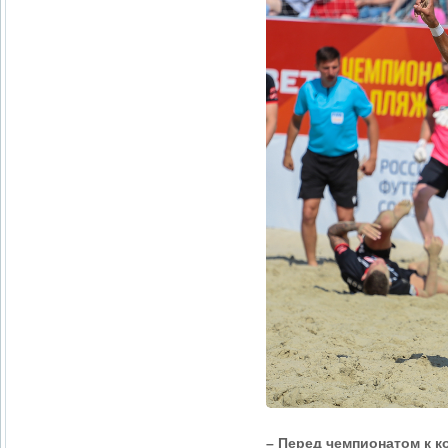
– Перед чемпионатом к 