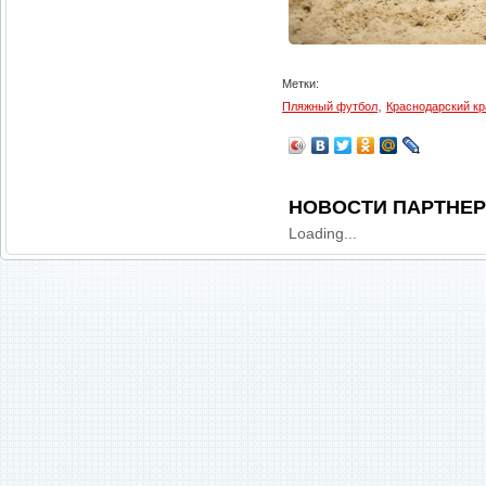
Метки:
,
Пляжный футбол
Краснодарский кр
НОВОСТИ ПАРТНЕ
Loading...