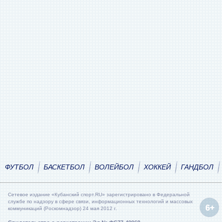
ФУТБОЛ
БАСКЕТБОЛ
ВОЛЕЙБОЛ
ХОККЕЙ
ГАНДБОЛ
Сетевое издание «Кубанский спорт.RU» зарегистрировано в Федеральной
службе по надзору в сфере связи, информационных технологий и массовых
коммуникаций (Роскомнадзор) 24 мая 2012 г.