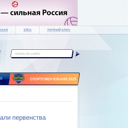
СКАЯ
ЕЙСК
ГОРЯЧИЙ КЛЮЧ
ИЕ
СПОРТСМЕН КУБАНИ 2025
дали первенства