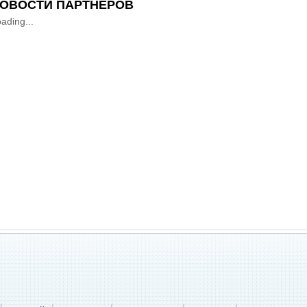
ОВОСТИ ПАРТНЕРОВ
ading...