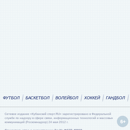
ФУТБОЛ
БАСКЕТБОЛ
ВОЛЕЙБОЛ
ХОККЕЙ
ГАНДБОЛ
Сетевое издание «Кубанский спорт.RU» зарегистрировано в Федеральной
службе по надзору в сфере связи, информационных технологий и массовых
коммуникаций (Роскомнадзор) 24 мая 2012 г.