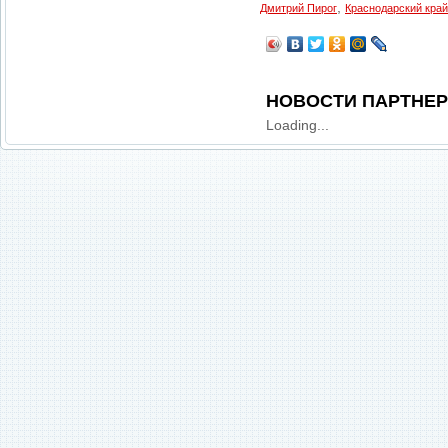
,
Дмитрий Пирог
Краснодарский край
НОВОСТИ ПАРТНЕ
Loading...