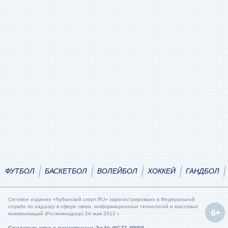
ФУТБОЛ
БАСКЕТБОЛ
ВОЛЕЙБОЛ
ХОККЕЙ
ГАНДБОЛ
Сетевое издание «Кубанский спорт.RU» зарегистрировано в Федеральной
службе по надзору в сфере связи, информационных технологий и массовых
коммуникаций (Роскомнадзор) 24 мая 2012 г.