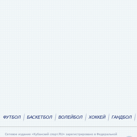
ФУТБОЛ
БАСКЕТБОЛ
ВОЛЕЙБОЛ
ХОККЕЙ
ГАНДБОЛ
Сетевое издание «Кубанский спорт.RU» зарегистрировано в Федеральной