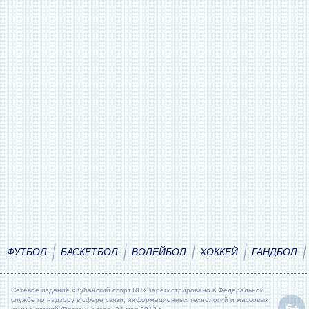
ФУТБОЛ
БАСКЕТБОЛ
ВОЛЕЙБОЛ
ХОККЕЙ
ГАНДБОЛ
Сетевое издание «Кубанский спорт.RU» зарегистрировано в Федеральной
службе по надзору в сфере связи, информационных технологий и массовых