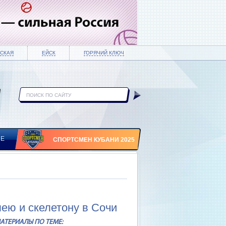
СКАЯ
ЕЙСК
ГОРЯЧИЙ КЛЮЧ
ИЕ
СПОРТСМЕН КУБАНИ 2025
ею и скелетону в Сочи
АТЕРИАЛЫ ПО ТЕМЕ: