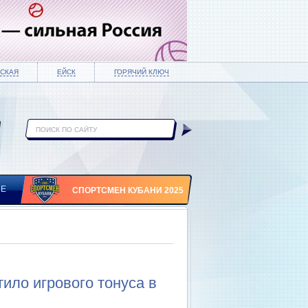
СКАЯ
ЕЙСК
ГОРЯЧИЙ КЛЮЧ
ИЕ
СПОРТСМЕН КУБАНИ 2025
ло игрового тонуса в