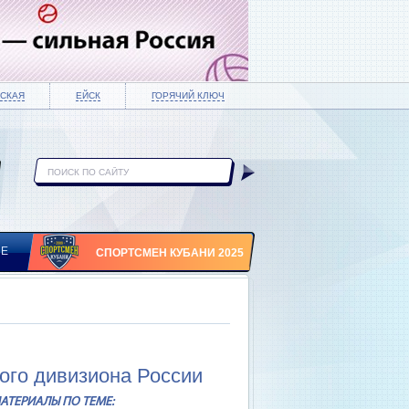
СКАЯ
ЕЙСК
ГОРЯЧИЙ КЛЮЧ
ИЕ
СПОРТСМЕН КУБАНИ 2025
го дивизиона России
АТЕРИАЛЫ ПО ТЕМЕ: