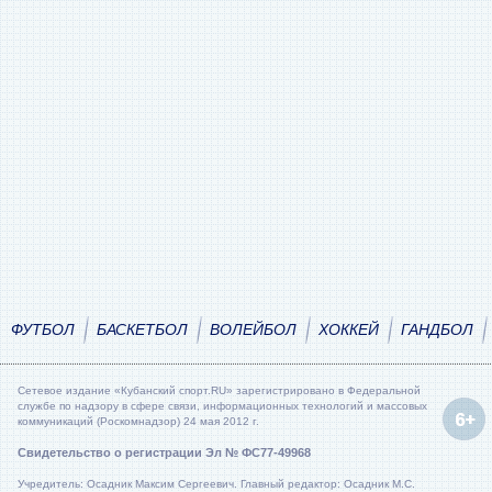
ФУТБОЛ
БАСКЕТБОЛ
ВОЛЕЙБОЛ
ХОККЕЙ
ГАНДБОЛ
Сетевое издание «Кубанский спорт.RU» зарегистрировано в Федеральной
службе по надзору в сфере связи, информационных технологий и массовых
коммуникаций (Роскомнадзор) 24 мая 2012 г.
Свидетельство о регистрации Эл № ФС77-49968
Учредитель: Осадник Максим Сергеевич. Главный редактор: Осадник М.С.