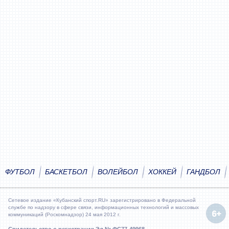
ФУТБОЛ
БАСКЕТБОЛ
ВОЛЕЙБОЛ
ХОККЕЙ
ГАНДБОЛ
Сетевое издание «Кубанский спорт.RU» зарегистрировано в Федеральной
службе по надзору в сфере связи, информационных технологий и массовых
коммуникаций (Роскомнадзор) 24 мая 2012 г.