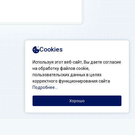
Создание сайтов:
ДЕЛЕНИЕ ФЕДЕРАЦИИ СПОРТИВНЫХ ЖУРНАЛИСТОВ РОССИИ