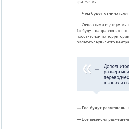
зрителями.
— Чем будет отличаться
— Основными функциями во
1» будут: направление пот
посетителей на территории
билетно-сервисного центр
Дополнител
развертыва
переводчес
в зонах акт
— Где будут размещены 
— Все вакансии размещены 