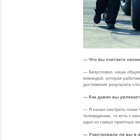
— Что вы считаете свои
— Безусловно, наше общее
командой, которая работае
достижение результата сло
— Как давно вы увлекае
— Я начал смотреть гонки 
телевидению, то есть с на
одно из самых приятных во
— Участвовали ли вы в 