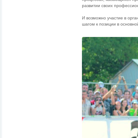
развитии своих профессио
И возможно участие в орга
шагом к позиции в основн