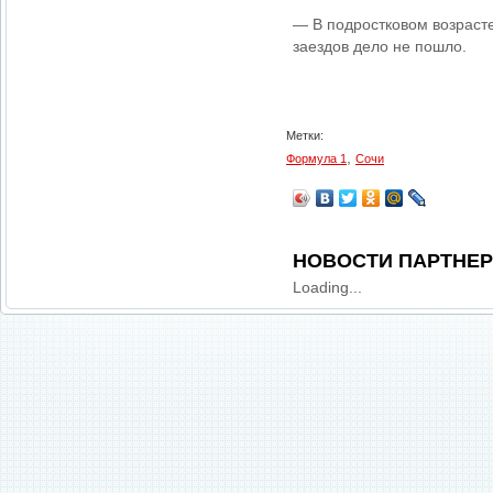
— В подростковом возрасте
заездов дело не пошло.
Метки:
,
Формула 1
Сочи
НОВОСТИ ПАРТНЕ
Loading...