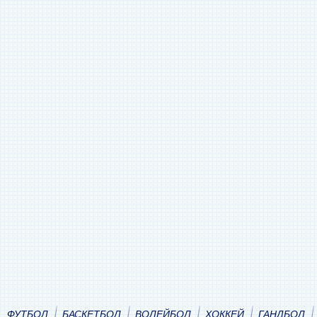
ФУТБОЛ
БАСКЕТБОЛ
ВОЛЕЙБОЛ
ХОККЕЙ
ГАНДБОЛ