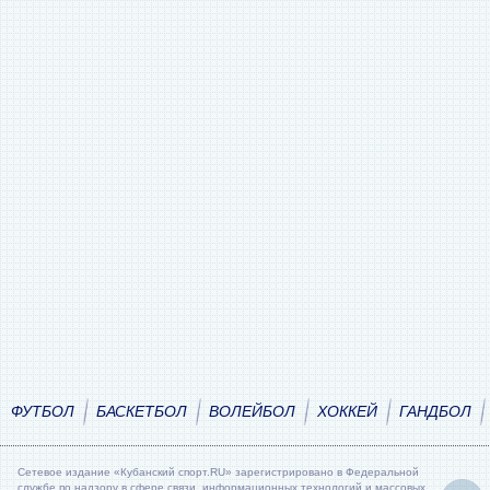
ФУТБОЛ
БАСКЕТБОЛ
ВОЛЕЙБОЛ
ХОККЕЙ
ГАНДБОЛ
Сетевое издание «Кубанский спорт.RU» зарегистрировано в Федеральной
службе по надзору в сфере связи, информационных технологий и массовых