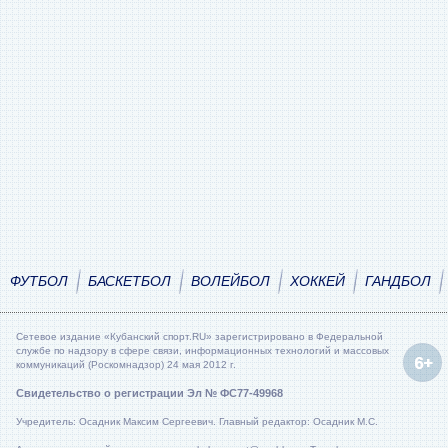
ФУТБОЛ
БАСКЕТБОЛ
ВОЛЕЙБОЛ
ХОККЕЙ
ГАНДБОЛ
Сетевое издание «Кубанский спорт.RU» зарегистрировано в Федеральной
службе по надзору в сфере связи, информационных технологий и массовых
коммуникаций (Роскомнадзор) 24 мая 2012 г.
Свидетельство о регистрации Эл № ФС77-49968
Учредитель: Осадник Максим Сергеевич. Главный редактор: Осадник М.С.