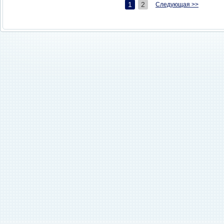
1
2
Следующая >>