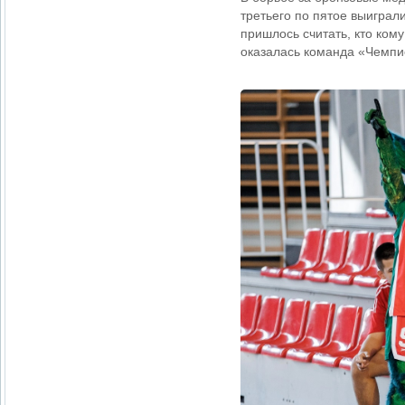
третьего по пятое выиграли
пришлось считать, кто ком
оказалась команда «Чемпи