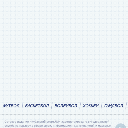
ФУТБОЛ
БАСКЕТБОЛ
ВОЛЕЙБОЛ
ХОККЕЙ
ГАНДБОЛ
Сетевое издание «Кубанский спорт.RU» зарегистрировано в Федеральной
службе по надзору в сфере связи, информационных технологий и массовых