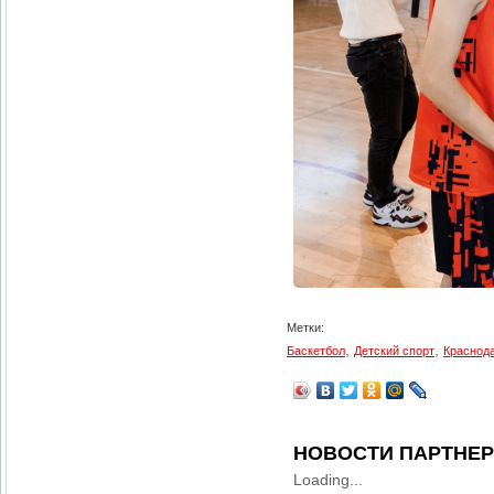
Метки:
,
,
Баскетбол
Детский спорт
Краснод
НОВОСТИ ПАРТНЕ
Loading...