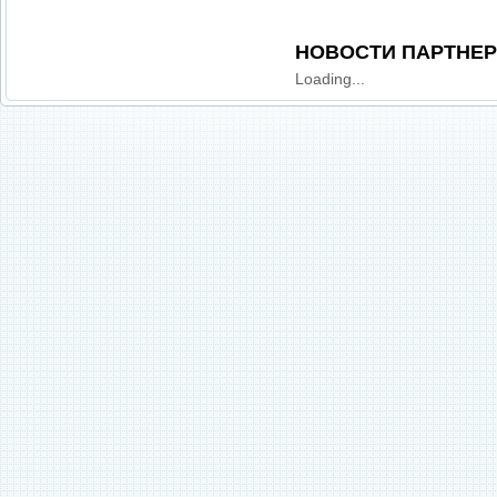
НОВОСТИ ПАРТНЕ
Loading...