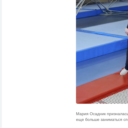
Мария Осадник призналась,
еще больше заниматься сп