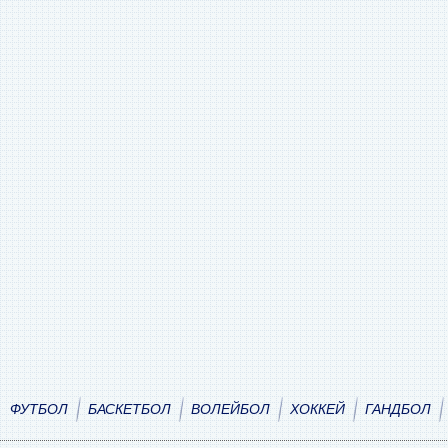
ФУТБОЛ
БАСКЕТБОЛ
ВОЛЕЙБОЛ
ХОККЕЙ
ГАНДБОЛ