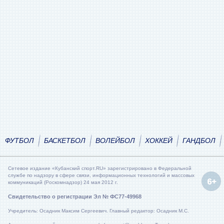
ФУТБОЛ
БАСКЕТБОЛ
ВОЛЕЙБОЛ
ХОККЕЙ
ГАНДБОЛ
Сетевое издание «Кубанский спорт.RU» зарегистрировано в Федеральной
службе по надзору в сфере связи, информационных технологий и массовых
коммуникаций (Роскомнадзор) 24 мая 2012 г.
Свидетельство о регистрации Эл № ФС77-49968
Учредитель: Осадник Максим Сергеевич. Главный редактор: Осадник М.С.