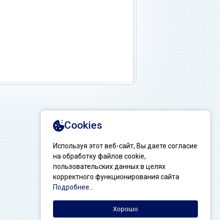
Создание сайтов: