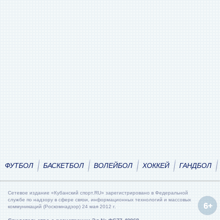
ФУТБОЛ
БАСКЕТБОЛ
ВОЛЕЙБОЛ
ХОККЕЙ
ГАНДБОЛ
Сетевое издание «Кубанский спорт.RU» зарегистрировано в Федеральной
службе по надзору в сфере связи, информационных технологий и массовых
коммуникаций (Роскомнадзор) 24 мая 2012 г.