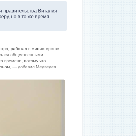
я правительства Виталия
еру, но в то же время
тра, работал в министерстве
нимался общественными
о времени, потому что
оном, — добавил Медведев.