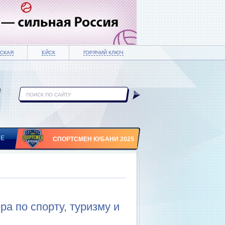
СКАЯ
ЕЙСК
ГОРЯЧИЙ КЛЮЧ
ИЕ
СПОРТСМЕН КУБАНИ 2025
а по спорту, туризму и