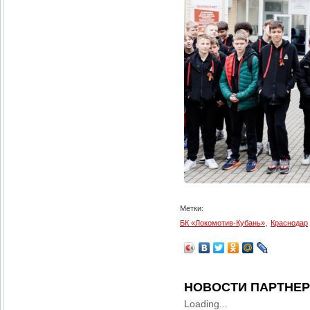
Метки:
,
БК «Локомотив-Кубань»
Краснодар
НОВОСТИ ПАРТНЕ
Loading...