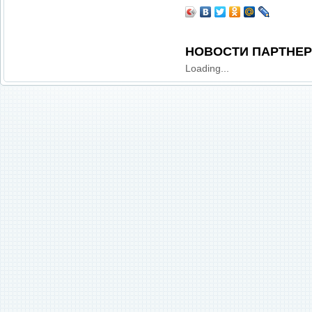
НОВОСТИ ПАРТНЕ
Loading...