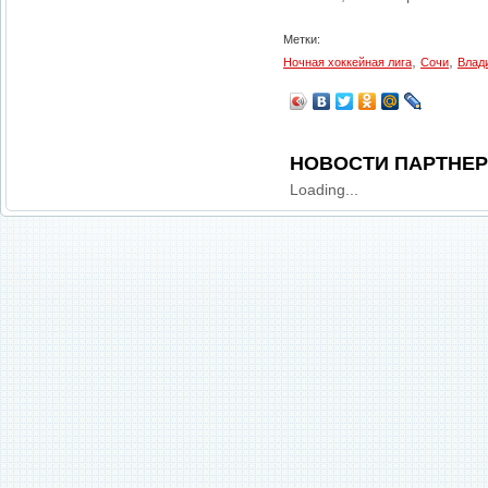
Метки:
,
,
Ночная хоккейная лига
Сочи
Влад
НОВОСТИ ПАРТНЕ
Loading...