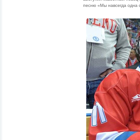
песню «Мы навсегда одна с