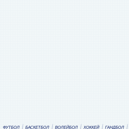
ФУТБОЛ
БАСКЕТБОЛ
ВОЛЕЙБОЛ
ХОККЕЙ
ГАНДБОЛ