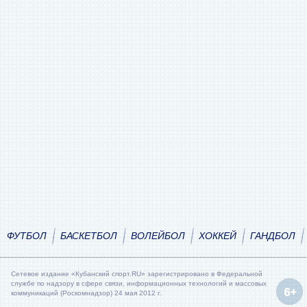
ФУТБОЛ
БАСКЕТБОЛ
ВОЛЕЙБОЛ
ХОККЕЙ
ГАНДБОЛ
Сетевое издание «Кубанский спорт.RU» зарегистрировано в Федеральной
службе по надзору в сфере связи, информационных технологий и массовых
коммуникаций (Роскомнадзор) 24 мая 2012 г.