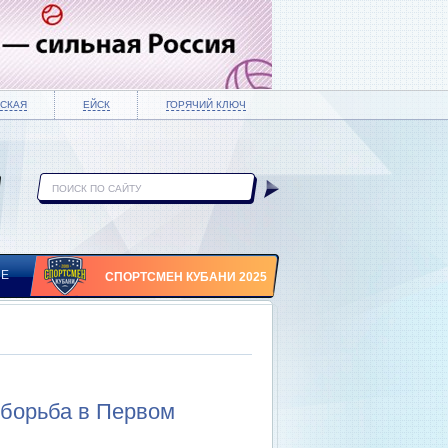
СКАЯ
ЕЙСК
ГОРЯЧИЙ КЛЮЧ
ИЕ
СПОРТСМЕН КУБАНИ 2025
борьба в Первом