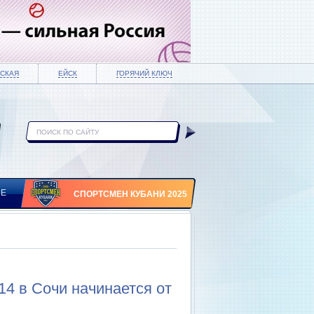
СКАЯ
ЕЙСК
ГОРЯЧИЙ КЛЮЧ
ИЕ
СПОРТСМЕН КУБАНИ 2025
4 в Сочи начинается от