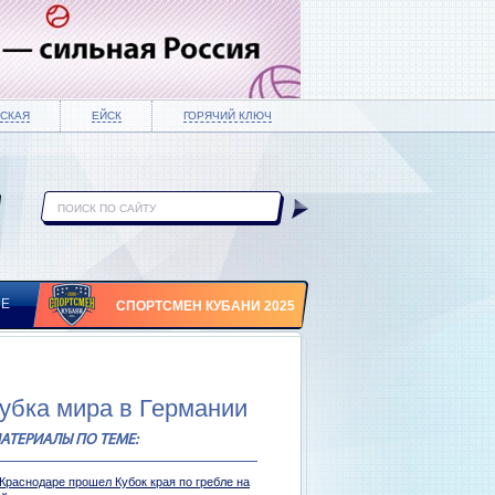
СКАЯ
ЕЙСК
ГОРЯЧИЙ КЛЮЧ
ИЕ
СПОРТСМЕН КУБАНИ 2025
Кубка мира в Германии
АТЕРИАЛЫ ПО ТЕМЕ:
 Краснодаре прошел Кубок края по гребле на