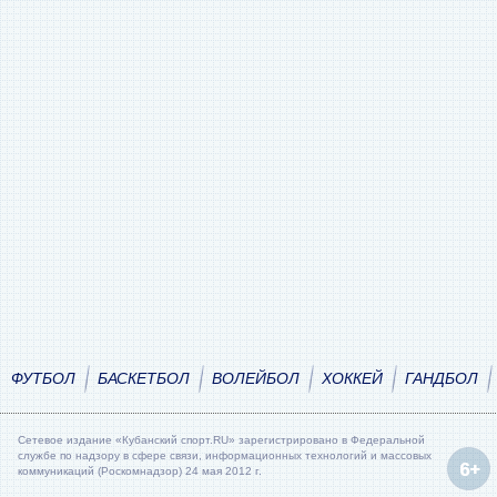
ФУТБОЛ
БАСКЕТБОЛ
ВОЛЕЙБОЛ
ХОККЕЙ
ГАНДБОЛ
Сетевое издание «Кубанский спорт.RU» зарегистрировано в Федеральной
службе по надзору в сфере связи, информационных технологий и массовых
коммуникаций (Роскомнадзор) 24 мая 2012 г.