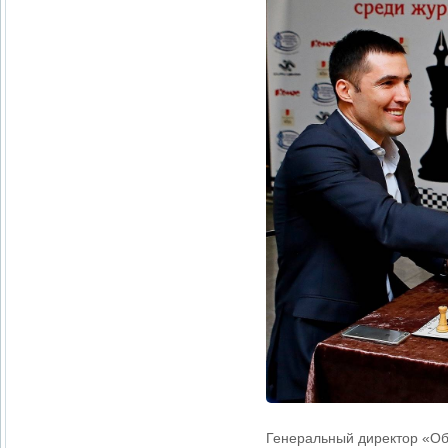
Генеральный директор «О