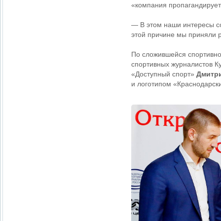
«компания пропагандирует 
— В этом наши интересы с
этой причине мы приняли р
По сложившейся спортивно
спортивных журналистов Ку
«Доступный спорт»
Дмитр
и логотипом «Краснодарск