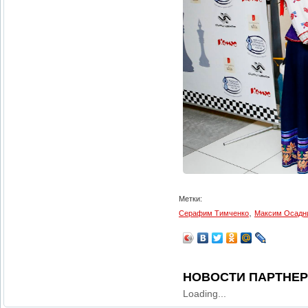
Метки:
,
Серафим Тимченко
Максим Осадн
НОВОСТИ ПАРТНЕ
Loading...