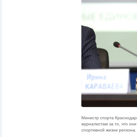
Министр спорта Краснодар
журналистам за то, что о
спортивной жизни региона.