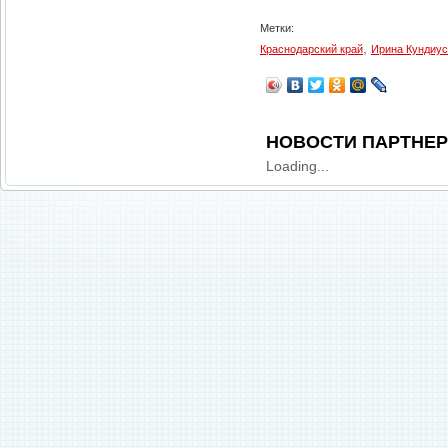
Метки:
,
Краснодарский край
Ирина Кундиус
НОВОСТИ ПАРТНЕ
Loading...