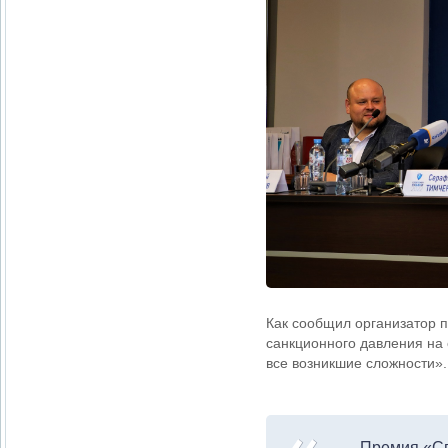
Как сообщил организатор 
санкционного давления на 
все возникшие сложности».
Премия «Сп