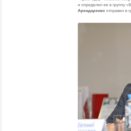
и определил ее в группу «
Арендаренко
отправил в г