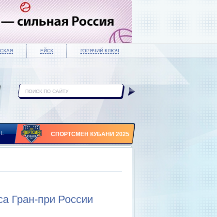
СКАЯ
ЕЙСК
ГОРЯЧИЙ КЛЮЧ
ИЕ
СПОРТСМЕН КУБАНИ 2025
са Гран-при России