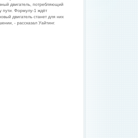
вный двигатель, потребляющий
 пути. Формулу-1 ждёт
овый двигатель станет для них
ении, - рассказал Уайтинг.