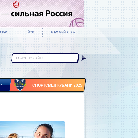
СКАЯ
ЕЙСК
ГОРЯЧИЙ КЛЮЧ
ИЕ
СПОРТСМЕН КУБАНИ 2025