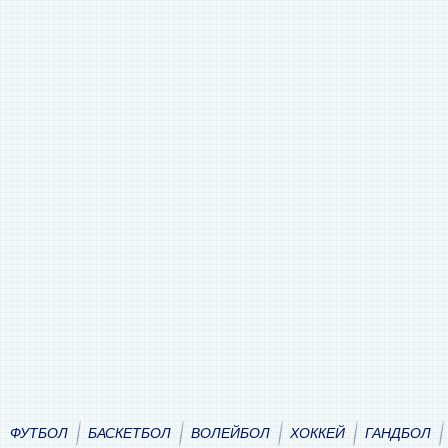
ФУТБОЛ
БАСКЕТБОЛ
ВОЛЕЙБОЛ
ХОККЕЙ
ГАНДБОЛ