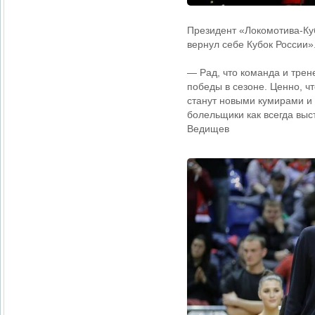
Президент «Локомотива-Ку
вернул себе Кубок России»
— Рад, что команда и тре
победы в сезоне. Ценно, ч
станут новыми кумирами и
болельщики как всегда вы
Ведищев