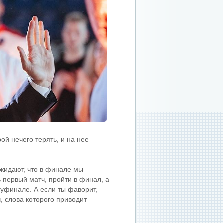
ой нечего терять, и на нее
ожидают, что в финале мы
 первый матч, пройти в финал, а
уфинале. А если ты фаворит,
, слова которого приводит