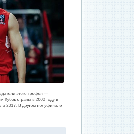
адатели этого трофея —
 Кубок страны в 2000 году в
5 и 2017. В другом полуфинале