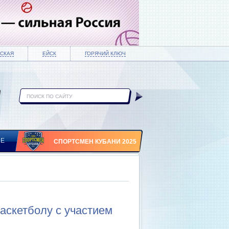
СКАЯ
ЕЙСК
ГОРЯЧИЙ КЛЮЧ
ИЕ
СПОРТСМЕН КУБАНИ 2025
аскетболу с участием