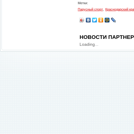
Метки:
,
Парусный спорт
Краснодарский кр
НОВОСТИ ПАРТНЕ
Loading...