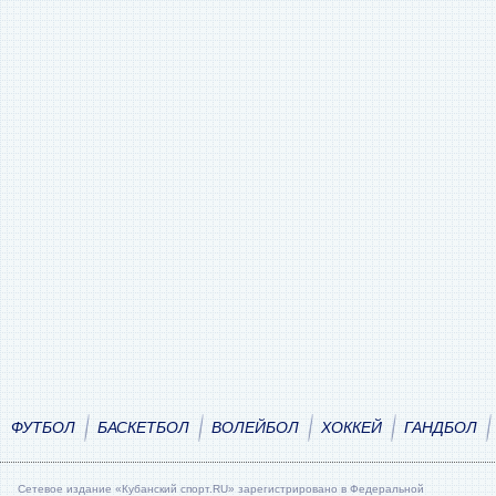
ФУТБОЛ
БАСКЕТБОЛ
ВОЛЕЙБОЛ
ХОККЕЙ
ГАНДБОЛ
Сетевое издание «Кубанский спорт.RU» зарегистрировано в Федеральной