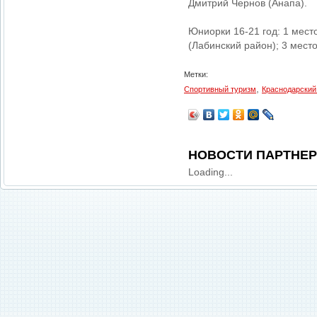
Дмитрий Чернов (Анапа).
Юниорки 16-21 год: 1 мест
(Лабинский район); 3 мест
Метки:
,
Спортивный туризм
Краснодарский
НОВОСТИ ПАРТНЕ
Loading...