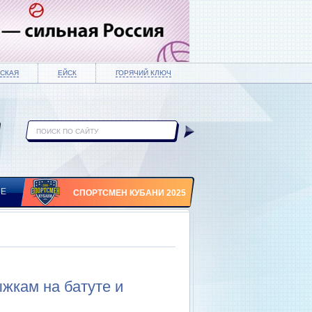
СКАЯ
ЕЙСК
ГОРЯЧИЙ КЛЮЧ
ИЕ
СПОРТСМЕН КУБАНИ 2025
жкам на батуте и