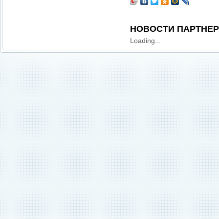
НОВОСТИ ПАРТНЕ
Loading...