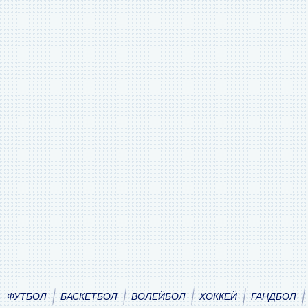
ФУТБОЛ
БАСКЕТБОЛ
ВОЛЕЙБОЛ
ХОККЕЙ
ГАНДБОЛ