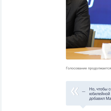
Голосование продолжается
Но, чтобы 
юбилейной 
добавил Ма