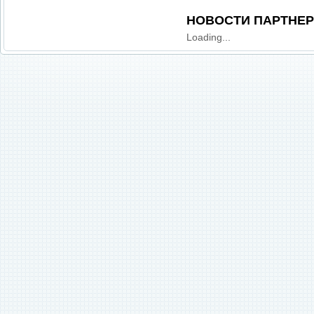
НОВОСТИ ПАРТНЕ
Loading...