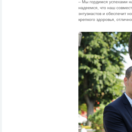
– Мы гордимся успехами н
надеемся, что наш совмест
энтузиастов и обеспечит н
крепкого здоровья, отличн