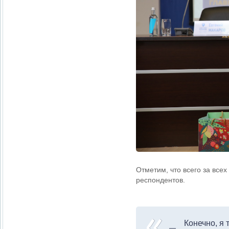
Отметим, что всего за все
респондентов.
Конечно, я