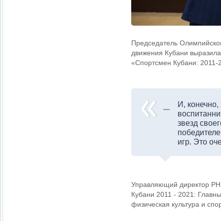
Председатель Олимпийског
движения Кубани выразила
«Спортсмен Кубани: 2011-2
И, конечно,
воспитанни
звезд своег
победителе
игр. Это оч
Управляющий директор РНК
Кубани 2011 - 2021: Главн
физическая культура и спо