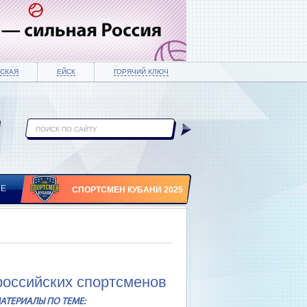
СКАЯ
ЕЙСК
ГОРЯЧИЙ КЛЮЧ
ИЕ
СПОРТСМЕН КУБАНИ 2025
 российских спортсменов
АТЕРИАЛЫ ПО ТЕМЕ: