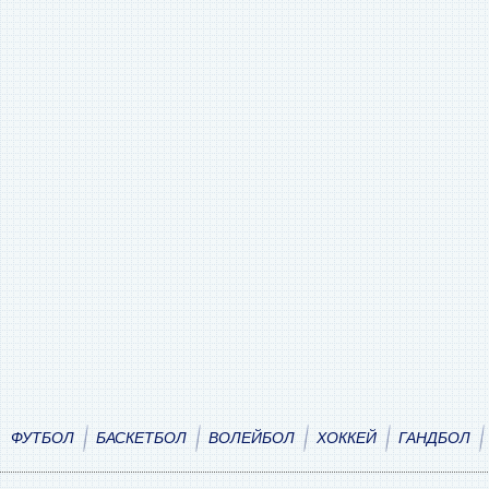
ФУТБОЛ
БАСКЕТБОЛ
ВОЛЕЙБОЛ
ХОККЕЙ
ГАНДБОЛ