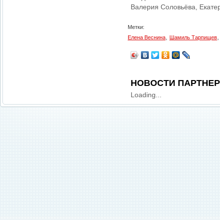
Валерия Соловьёва, Екате
Метки:
,
Елена Веснина
Шамиль Тарпищев
НОВОСТИ ПАРТНЕ
Loading...